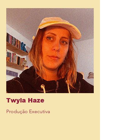
Twyla Haze
Produção Executiva