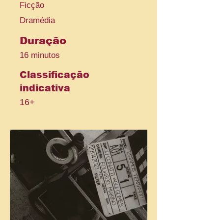
Ficção
Dramédia
Duração
16 minutos
Classificação
indicativa
16+