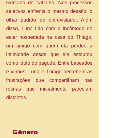
mercado de trabalho. Nos processos
seletivos enfrenta o mesmo desafio: o
olhar padrão do entrevistador. Além
disso, Luna lida com o incômodo de
estar hospedada na casa do Thiago,
um amigo com quem ela perdeu a
intimidade desde que ele estourou
como ídolo do pagode. Entre baseados
e vinhos, Luna e Thiago percebem as
frustrações que compartilham nas
rotinas que inicialmente pareciam
distantes.
Gênero