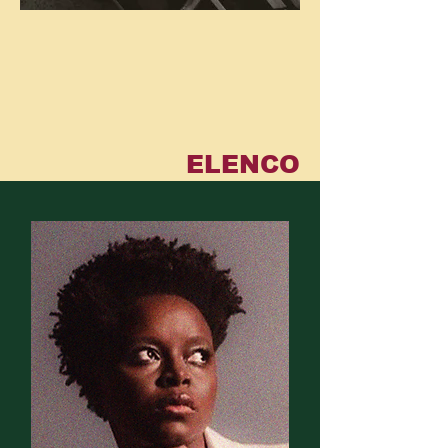
ELENCO