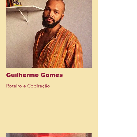
Guilherme Gomes
Roteiro e Codireção