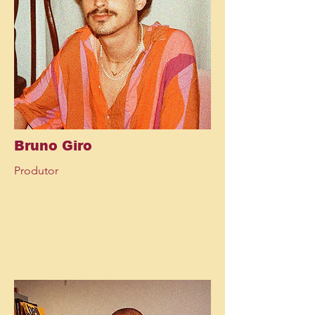
Bruno Giro
Produtor