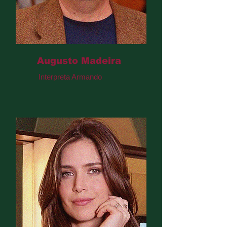
Augusto Madeira
Interpreta Armando