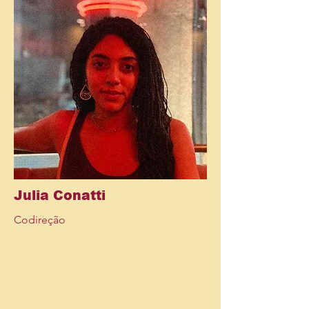
Julia Conatti
Codireção